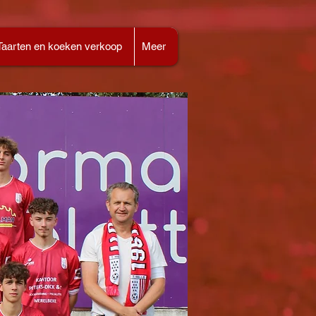
Taarten en koeken verkoop
Meer